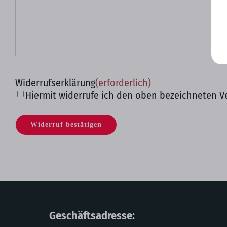
Widerrufserklärung
(erforderlich)
Hiermit widerrufe ich den oben bezeichneten V
Geschäftsadresse: