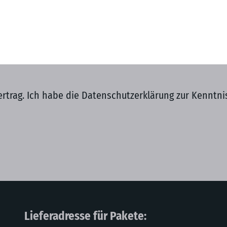
ertrag. Ich habe die Datenschutzerklärung zur Kennt
Lieferadresse für Pakete: