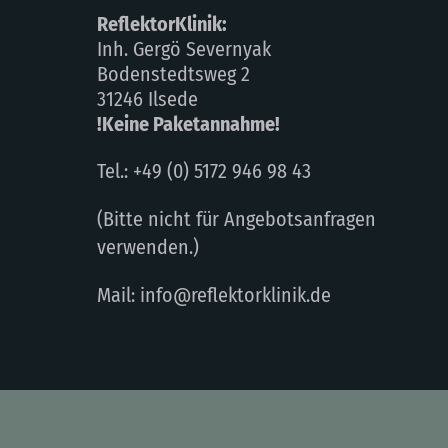
ReflektorKlinik:
Inh. Gergö Severnyak
Bodenstedtsweg 2
31246 Ilsede
!Keine Paketannahme!
Tel.: +49 (0) 5172 946 98 43
(Bitte nicht für Angebotsanfragen
verwenden.)
Mail: info@reflektorklinik.de