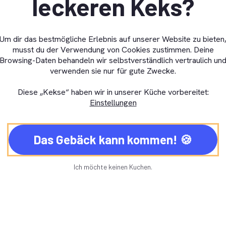
leckeren Keks?
GDPR Cookie-Banner schließen
Um dir das bestmögliche Erlebnis auf unserer Website zu bieten
musst du der Verwendung von Cookies zustimmen. Deine
Browsing-Daten behandeln wir selbstverständlich vertraulich un
verwenden sie nur für gute Zwecke.
Diese „Kekse“ haben wir in unserer Küche vorbereitet:
Einstellungen
Das Gebäck kann kommen!
Ich möchte keinen Kuchen.