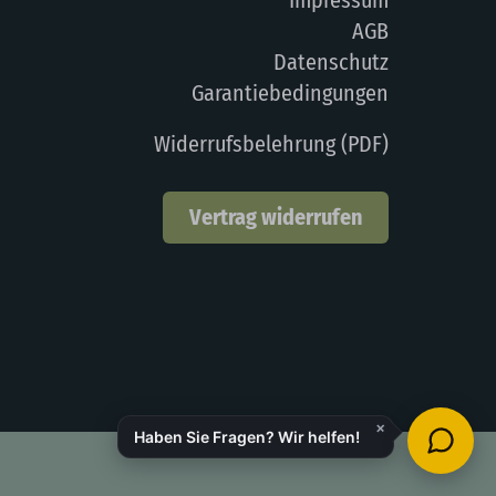
AGB
Datenschutz
Garantiebedingungen
Widerrufsbelehrung (PDF)
Vertrag widerrufen
×
Haben Sie Fragen? Wir helfen!
.