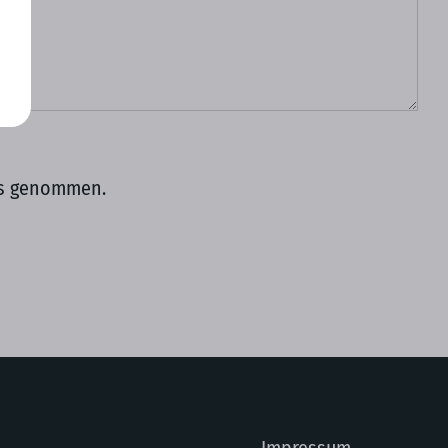
nis genommen.
Impressum