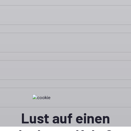
Lust auf einen