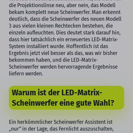
die Projektionslinse neu, aber nein, das Modell
bekam komplett neue Scheinwerfer. Man erkennt
deutlich, dass die Scheinwerfer des neuen Modell
3 aus vielen kleinen Rechtecken bestehen, die
einzeln aufleuchten. Dies deutet stark darauf hin,
dass hier tatsächlich ein erneuertes LED-Matrix-
System installiert wurde. Hoffentlich ist das
Ergebnis jetzt viel besser als das, was wir bisher
bekommen haben, und die LED-Matrix-
Scheinwerfer werden hervorragende Ergebnisse
liefern werden.
Warum ist der LED-Matrix-
Scheinwerfer eine gute Wahl?
Ein herkömmlicher Scheinwerfer Assistent ist
„nur“ in der Lage, das Fernlicht auszuschalten,