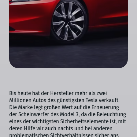
Bis heute hat der Hersteller mehr als zwei
Millionen Autos des günstigsten Tesla verkauft.
Die Marke legt großen Wert auf die Erneuerung
der Scheinwerfer des Model 3, da die Beleuchtung
eines der wichtigsten Sicherheitselemente ist, mit
deren Hilfe wir auch nachts und bei anderen
problematischen Sichtverhältnissen sicher ans