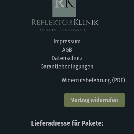
Impressum
AGB
Datenschutz
Garantiebedingungen
Widerrufsbelehrung (PDF)
Vertrag widerrufen
Lieferadresse für Pakete: