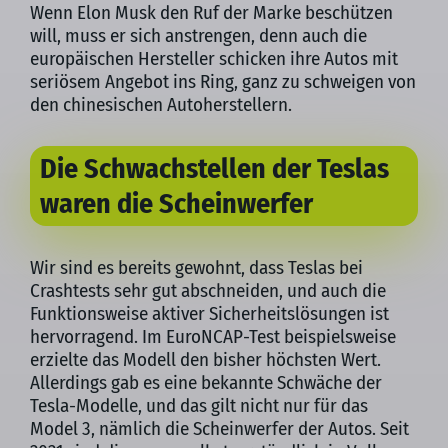
Wenn Elon Musk den Ruf der Marke beschützen
will, muss er sich anstrengen, denn auch die
europäischen Hersteller schicken ihre Autos mit
seriösem Angebot ins Ring, ganz zu schweigen von
den chinesischen Autoherstellern.
Die Schwachstellen der Teslas
waren die Scheinwerfer
Wir sind es bereits gewohnt, dass Teslas bei
Crashtests sehr gut abschneiden, und auch die
Funktionsweise aktiver Sicherheitslösungen ist
hervorragend. Im EuroNCAP-Test beispielsweise
erzielte das Modell den bisher höchsten Wert.
Allerdings gab es eine bekannte Schwäche der
Tesla-Modelle, und das gilt nicht nur für das
Model 3, nämlich die Scheinwerfer der Autos. Seit