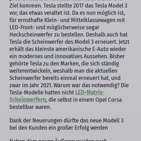
Ziel kommen. Tesla stellte 2017 das Tesla Model 3
vor, das etwas veraltet ist. Da es nun möglich ist,
für ernsthafte Klein- und Mittelklassewagen mit
LED-Front- und möglicherweise sogar
Heckscheinwerfer zu bestellen. Deshalb auch hat
Tesla die Scheinwerfer des Model 3 erneuert. Jetzt
erhält das kleinste amerikanische E-Auto wieder
ein modernes und innovatives Aussehen. Bisher
gehörte Tesla zu den Marken, die sich ständig
weiterentwickeln, weshalb man die aktuellen
Scheinwerfer bereits einmal erneuert hat, und
zwar im Jahr 2021. Warum war das notwendig? Die
Tesla-Modelle hatten nicht
LED-Matrix-
Scheinwerfern
, die selbst in einem Opel Corsa
bestellbar waren.
Dank der Neuerungen dürfte das neue Modell 3
bei den Kunden ein großer Erfolg werden