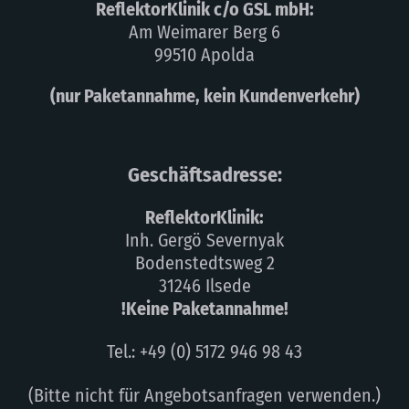
ReflektorKlinik c/o GSL mbH:
Am Weimarer Berg 6
99510 Apolda
(nur Paketannahme, kein Kundenverkehr)
Geschäftsadresse:
ReflektorKlinik:
Inh. Gergö Severnyak
Bodenstedtsweg 2
31246 Ilsede
!Keine Paketannahme!
Tel.: +49 (0) 5172 946 98 43
(Bitte nicht für Angebotsanfragen verwenden.)