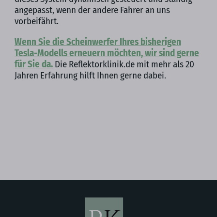
angepasst, wenn der andere Fahrer an uns
vorbeifährt.
Wenn Sie die Scheinwerfer Ihres bisherigen
Tesla-Modells erneuern möchten, wir sind gerne
für Sie da.
Die Reflektorklinik.de mit mehr als 20
Jahren Erfahrung hilft Ihnen gerne dabei.