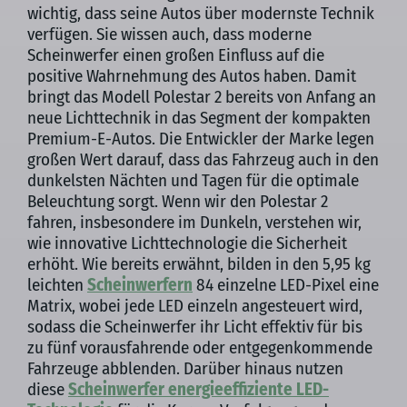
wichtig, dass seine Autos über modernste Technik
verfügen. Sie wissen auch, dass moderne
Scheinwerfer einen großen Einfluss auf die
positive Wahrnehmung des Autos haben. Damit
bringt das Modell Polestar 2 bereits von Anfang an
neue Lichttechnik in das Segment der kompakten
Premium-E-Autos. Die Entwickler der Marke legen
großen Wert darauf, dass das Fahrzeug auch in den
dunkelsten Nächten und Tagen für die optimale
Beleuchtung sorgt. Wenn wir den Polestar 2
fahren, insbesondere im Dunkeln, verstehen wir,
wie innovative Lichttechnologie die Sicherheit
erhöht. Wie bereits erwähnt, bilden in den 5,95 kg
leichten
Scheinwerfern
84 einzelne LED-Pixel eine
Matrix, wobei jede LED einzeln angesteuert wird,
sodass die Scheinwerfer ihr Licht effektiv für bis
zu fünf vorausfahrende oder entgegenkommende
Fahrzeuge abblenden. Darüber hinaus nutzen
diese
Scheinwerfer energieeffiziente LED-