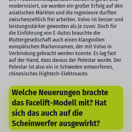
modernisiert, sie wurden ein großer Erfolg auf den
asiatischen Märkten und die Ingenieure durften
zwischenzeitlich frei arbeiten. Volvo ist besser und
leistungsstärker geworden als je zuvor. Doch für
die Einführung von E-Autos brauchte die
Muttergesellschaft auch einen klangvollen
europäischen Markennamen, der mit Volvo in
Verbindung gebracht werden konnte. Es lag fast
auf der Hand, dass daraus der Polestar wurde. Der
Polestar ist also ein in Schweden entworfenes,
chinesisches Hightech-Elektroauto.
Welche Neuerungen brachte
das Facelift-Modell mit? Hat
sich das auch auf die
Scheinwerfer ausgewirkt?