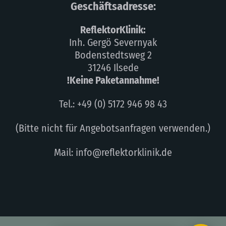
Geschäftsadresse:
ReflektorKlinik:
Inh. Gergö Severnyak
Bodenstedtsweg 2
31246 Ilsede
!Keine Paketannahme!
Tel.: +49 (0) 5172 946 98 43
(Bitte nicht für Angebotsanfragen verwenden.)
Mail: info@reflektorklinik.de