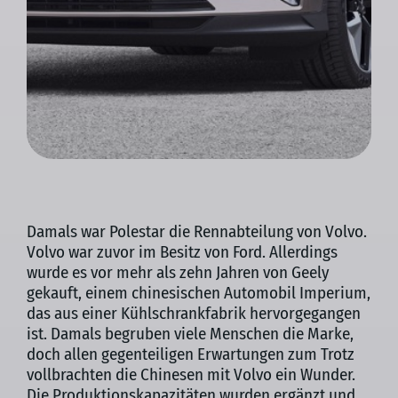
Damals war Polestar die Rennabteilung von Volvo.
Volvo war zuvor im Besitz von Ford. Allerdings
wurde es vor mehr als zehn Jahren von Geely
gekauft, einem chinesischen Automobil Imperium,
das aus einer Kühlschrankfabrik hervorgegangen
ist. Damals begruben viele Menschen die Marke,
doch allen gegenteiligen Erwartungen zum Trotz
vollbrachten die Chinesen mit Volvo ein Wunder.
Die Produktionskapazitäten wurden ergänzt und