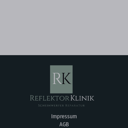
Impressum
AGB