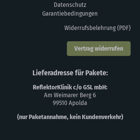
Datenschutz
Garantiebedingungen
Widerrufsbelehrung (PDF)
Vertrag widerrufen
Lieferadresse für Pakete:
ReflektorKlinik c/o GSL mbH:
Am Weimarer Berg 6
99510 Apolda
(nur Paketannahme, kein Kundenverkehr)