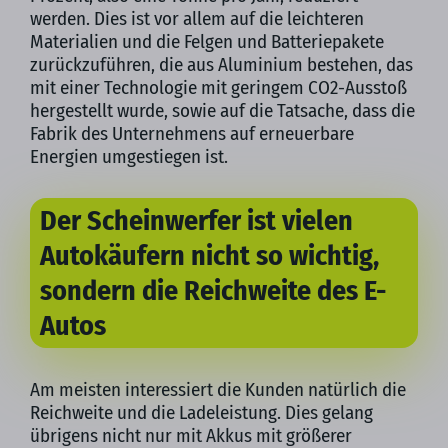
werden. Dies ist vor allem auf die leichteren
Materialien und die Felgen und Batteriepakete
zurückzuführen, die aus Aluminium bestehen, das
mit einer Technologie mit geringem CO2-Ausstoß
hergestellt wurde, sowie auf die Tatsache, dass die
Fabrik des Unternehmens auf erneuerbare
Energien umgestiegen ist.
Der Scheinwerfer ist vielen
Autokäufern nicht so wichtig,
sondern die Reichweite des E-
Autos
Am meisten interessiert die Kunden natürlich die
Reichweite und die Ladeleistung. Dies gelang
übrigens nicht nur mit Akkus mit größerer