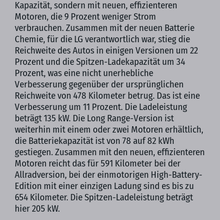
Kapazität, sondern mit neuen, effizienteren
Motoren, die 9 Prozent weniger Strom
verbrauchen. Zusammen mit der neuen Batterie
Chemie, für die LG verantwortlich war, stieg die
Reichweite des Autos in einigen Versionen um 22
Prozent und die Spitzen-Ladekapazität um 34
Prozent, was eine nicht unerhebliche
Verbesserung gegenüber der ursprünglichen
Reichweite von 478 Kilometer betrug. Das ist eine
Verbesserung um 11 Prozent. Die Ladeleistung
beträgt 135 kW. Die Long Range-Version ist
weiterhin mit einem oder zwei Motoren erhältlich,
die Batteriekapazität ist von 78 auf 82 kWh
gestiegen. Zusammen mit den neuen, effizienteren
Motoren reicht das für 591 Kilometer bei der
Allradversion, bei der einmotorigen High-Battery-
Edition mit einer einzigen Ladung sind es bis zu
654 Kilometer. Die Spitzen-Ladeleistung beträgt
hier 205 kW.