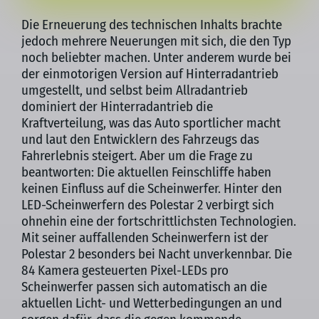
Die Erneuerung des technischen Inhalts brachte
jedoch mehrere Neuerungen mit sich, die den Typ
noch beliebter machen. Unter anderem wurde bei
der einmotorigen Version auf Hinterradantrieb
umgestellt, und selbst beim Allradantrieb
dominiert der Hinterradantrieb die
Kraftverteilung, was das Auto sportlicher macht
und laut den Entwicklern des Fahrzeugs das
Fahrerlebnis steigert. Aber um die Frage zu
beantworten: Die aktuellen Feinschliffe haben
keinen Einfluss auf die Scheinwerfer. Hinter den
LED-Scheinwerfern des Polestar 2 verbirgt sich
ohnehin eine der fortschrittlichsten Technologien.
Mit seiner auffallenden Scheinwerfern ist der
Polestar 2 besonders bei Nacht unverkennbar. Die
84 Kamera gesteuerten Pixel-LEDs pro
Scheinwerfer passen sich automatisch an die
aktuellen Licht- und Wetterbedingungen an und