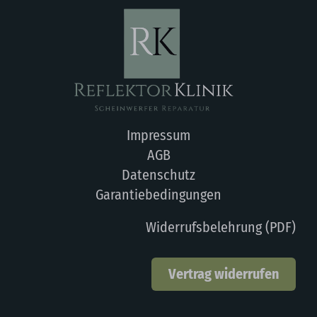
Impressum
AGB
Datenschutz
Garantiebedingungen
Widerrufsbelehrung (PDF)
Vertrag widerrufen