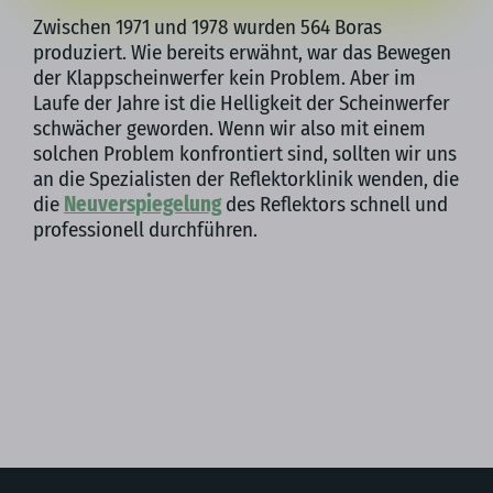
Zwischen 1971 und 1978 wurden 564 Boras
produziert. Wie bereits erwähnt, war das Bewegen
der Klappscheinwerfer kein Problem. Aber im
Laufe der Jahre ist die Helligkeit der Scheinwerfer
schwächer geworden. Wenn wir also mit einem
solchen Problem konfrontiert sind, sollten wir uns
an die Spezialisten der Reflektorklinik wenden, die
die
Neuverspiegelung
des Reflektors schnell und
professionell durchführen.