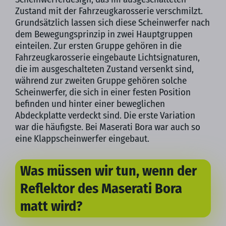
Zustand mit der Fahrzeugkarosserie verschmilzt.
Grundsätzlich lassen sich diese Scheinwerfer nach
dem Bewegungsprinzip in zwei Hauptgruppen
einteilen. Zur ersten Gruppe gehören in die
Fahrzeugkarosserie eingebaute Lichtsignaturen,
die im ausgeschalteten Zustand versenkt sind,
während zur zweiten Gruppe gehören solche
Scheinwerfer, die sich in einer festen Position
befinden und hinter einer beweglichen
Abdeckplatte verdeckt sind. Die erste Variation
war die häufigste. Bei Maserati Bora war auch so
eine Klappscheinwerfer eingebaut.
Was müssen wir tun, wenn der
Reflektor des Maserati Bora
matt wird?