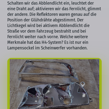
Schalten wir das Abblendlicht ein, leuchtet der
eine Draht auf; aktivieren wir das Fernlicht, glimmt
der andere. Die Reflektoren waren genau auf die
Position der Glühdrähte abgestimmt. Der
Lichtkegel wird bei aktivem Abblendlicht die
Straße vor dem Fahrzeug bestrahlt und bei
Fernlicht weiter nach vorne. Welche weitere
Merkmale hat das H4-System? Es ist nur ein
Lampensockel im Scheinwerfer vorhanden.