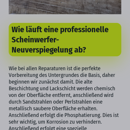
Wie läuft eine professionelle
Scheinwerfer-
Neuverspiegelung ab?
Wie bei allen Reparaturen ist die perfekte
Vorbereitung des Untergrundes die Basis, daher
beginnen wir zunächst damit. Die alte
Beschichtung und Lackschicht werden chemisch
von der Oberfläche entfernt, anschließend wird
durch Sandstrahlen oder Perlstrahlen eine
metallisch saubere Oberfläche erhalten.
Anschließend erfolgt die Phosphatierung. Dies ist
sehr wichtig, um Korrosion zu verhindern.
Anschließend erfolgt eine spezielle