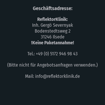
Geschäftsadresse:
ReflektorKlinik:
Inh. Gergö Severnyak
Bodenstedtsweg 2
31246 Ilsede
!Keine Paketannahme!
Tel.: +49 (0) 5172 946 98 43
(Bitte nicht für Angebotsanfragen verwenden.)
Mail: info@reflektorklinik.de