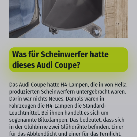
Was für Scheinwerfer hatte
dieses Audi Coupe?
Das Audi Coupe hatte H4-Lampen, die in von Hella
produzierten Scheinwerfern untergebracht waren.
Darin war nichts Neues. Damals waren in
Fahrzeugen die H4-Lampen die Standard-
Leuchtmittel. Bei ihnen handelt es sich um
sogenannte Biluxlampen. Das bedeutet, dass sich
in der Glühbirne zwei Glühdrähte befinden. Einer
für das Abblendlicht und einer für das Fernlicht.