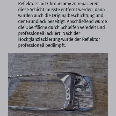
Reflektors mit Chromspray zu reparieren,
diese Schicht musste entfernt werden, dann
wurden auch die Originalbeschichtung und
der Grundlack beseitigt. Anschließend wurde
die Oberfläche durch Schleifen veredelt und
professionell lackiert. Nach der
Hochglanzlackierung wurde der Reflektor
professionell bedämpft.