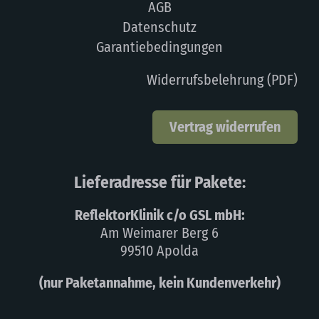
AGB
Datenschutz
Garantiebedingungen
Widerrufsbelehrung (PDF)
Vertrag widerrufen
Lieferadresse für Pakete:
ReflektorKlinik c/o GSL mbH:
Am Weimarer Berg 6
99510 Apolda
(nur Paketannahme, kein Kundenverkehr)