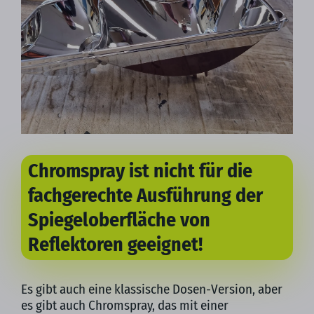
Chromspray ist nicht für die
fachgerechte Ausführung der
Spiegeloberfläche von
Reflektoren geeignet!
Es gibt auch eine klassische Dosen-Version, aber
es gibt auch Chromspray, das mit einer