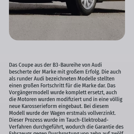
Das Coupe aus der B3-Baureihe von Audi
bescherte der Marke mit großem Erfolg. Die auch
als runder Audi bezeichneten Modelle stellten
einen großen Fortschritt für die Marke dar. Das
Vorgängermodell wurde komplett ersetzt, auch
die Motoren wurden modifiziert und in eine völlig
neue Karosserieform eingebaut. Bei diesem
Modell wurde der Wagen erstmals vollverzinkt.
Dieser Prozess wurde im Tauch-Elektrobad-
Verfahren durchgeführt, wodurch die Garantie des
Fahrzeugs gegen Durchrostung von zehn auf zwölf