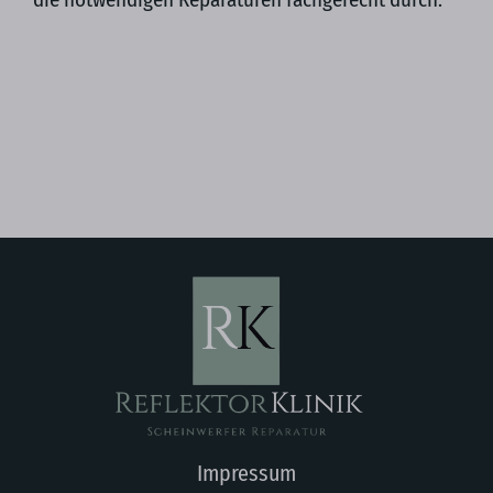
Impressum