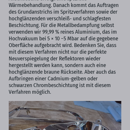
Wärmebehandlung. Danach kommt das Auftragen
des Grundanstrichs im Spritzverfahren sowie der
hochglänzenden verschleiß- und schlagfesten
Beschichtung. Für die Metallbedampfung selbst
verwenden wir 99,99 % reines Aluminium, das im
Hochvakuum bei 5 × 10 −5 Mbar auf die gegebene
Oberfläche aufgebracht wird. Bedenken Sie, dass
mit diesem Verfahren nicht nur die perfekte
Neuverspiegelung der Reflektoren wieder
hergestellt werden kann, sondern auch eine
hochglänzende braune Rückseite. Aber auch das
Aufbringen einer Cadmium-gelben oder
schwarzen Chrombeschichtung ist mit diesem
Verfahren möglich.