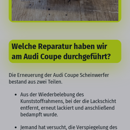
Welche Reparatur haben wir
am Audi Coupe durchgeführt?
Die Erneuerung der Audi Coupe Scheinwerfer
bestand aus zwei Teilen.
Aus der Wiederbelebung des
Kunststoffrahmens, bei der die Lackschicht
entfernt, erneut lackiert und anschließend
bedampft wurde.
Jemand hat versucht, die Verspiegelung des