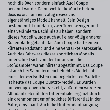
noch die 90er, sondern einfach Audi Coupe
benannt wurde. Damit wollte die Marke betonen,
dass es sich um ein völlig neues und
eigenständiges Modell handelt. Sein Design
bestand nicht nur darin, zwei Türen weniger und
eine veränderte Dachlinie zu haben, sondern
dieses Modell wurde auch auf einer völlig anderen
Bodenplatte gebaut. Das Audi Coupe hatte einen
kürzeren Radstand und eine verstärkte Karosserie.
Auch das Fahrwerk dieses sportlichen Modells
unterschied sich von der Limousine, die
Stoßdämpfer waren härter abgestimmt. Das Coupe
ist auch bei Sammlern ein beliebtes Modell, aber
eines der wertvollsten und begehrtesten Modelle
ist heute das Coupe Quattro-Modell. Es wurden
nur wenige davon hergestellt, außerdem wurde ein
Allradantrieb mit drei Differentiale, ergänzt durch
ein drehmoment empfindliches Differential in der
Mitte, eingebaut. Auch die Hinterradaufhängung